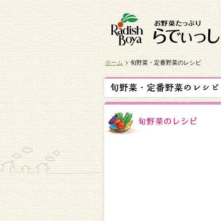
ホーム
旬野菜・定番野菜のレシピ