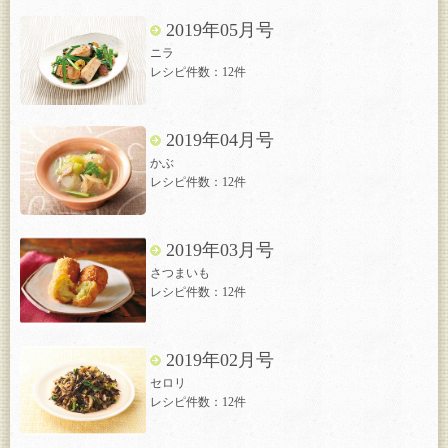
2019年05月号
ニラ
レシピ件数：12件
2019年04月号
かぶ
レシピ件数：12件
2019年03月号
さつまいも
レシピ件数：12件
2019年02月号
セロリ
レシピ件数：12件