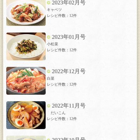
2023年02月号
キャベツ
レシピ件数：12件
2023年01月号
小松菜
レシピ件数：12件
2022年12月号
白菜
レシピ件数：12件
2022年11月号
だいこん
レシピ件数：12件