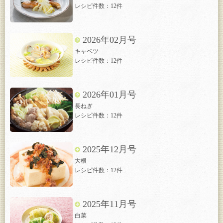
レシピ件数：12件
2026年02月号
キャベツ
レシピ件数：12件
2026年01月号
長ねぎ
レシピ件数：12件
2025年12月号
大根
レシピ件数：12件
2025年11月号
白菜