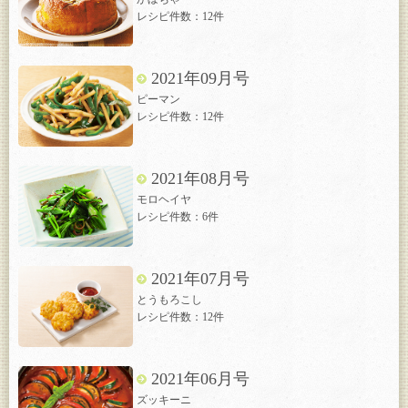
レシピ件数：12件
2021年09月号
ピーマン
レシピ件数：12件
2021年08月号
モロヘイヤ
レシピ件数：6件
2021年07月号
とうもろこし
レシピ件数：12件
2021年06月号
ズッキーニ