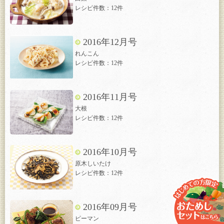
レシピ件数：12件
2016年12月号
れんこん
レシピ件数：12件
2016年11月号
大根
レシピ件数：12件
2016年10月号
原木しいたけ
レシピ件数：12件
2016年09月号
ピーマン