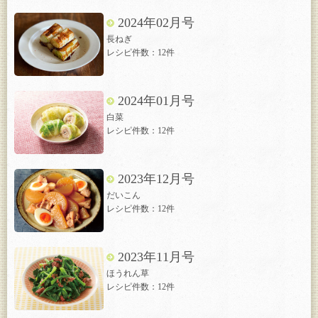
2024年02月号
長ねぎ
レシピ件数：12件
2024年01月号
白菜
レシピ件数：12件
2023年12月号
だいこん
レシピ件数：12件
2023年11月号
ほうれん草
レシピ件数：12件