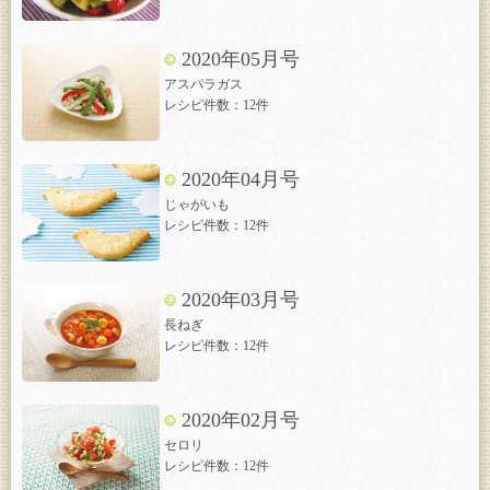
2020年05月号
アスパラガス
レシピ件数：12件
2020年04月号
じゃがいも
レシピ件数：12件
2020年03月号
長ねぎ
レシピ件数：12件
2020年02月号
セロリ
レシピ件数：12件