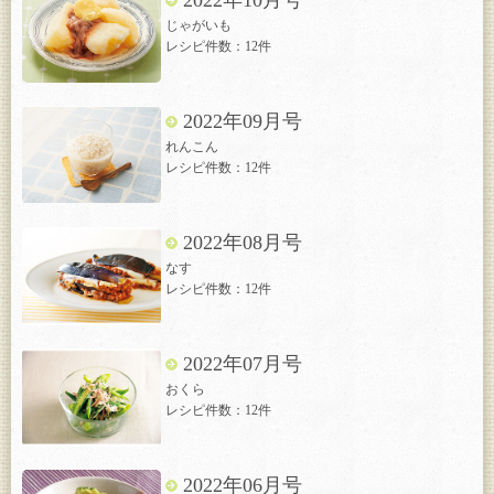
2022年10月号
じゃがいも
レシピ件数：12件
2022年09月号
れんこん
レシピ件数：12件
2022年08月号
なす
レシピ件数：12件
2022年07月号
おくら
レシピ件数：12件
2022年06月号