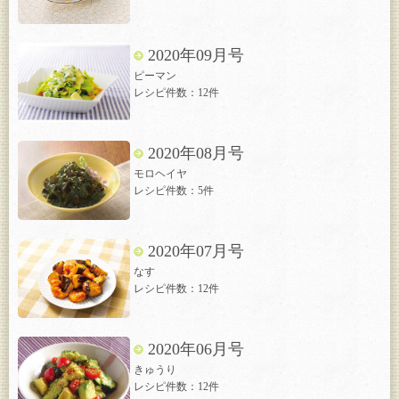
2020年09月号
ピーマン
レシピ件数：12件
2020年08月号
モロヘイヤ
レシピ件数：5件
2020年07月号
なす
レシピ件数：12件
2020年06月号
きゅうり
レシピ件数：12件