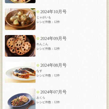
2024年10月号
じゃがいも
レシピ件数：12件
2024年09月号
れんこん
レシピ件数：12件
2024年08月号
なす
レシピ件数：12件
2024年07月号
おくら
レシピ件数：12件