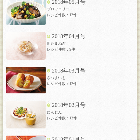
2018年05月号
ブロッコリー
レシピ件数：12件
2018年04月号
新たまねぎ
レシピ件数：9件
2018年03月号
さつまいも
レシピ件数：12件
2018年02月号
にんじん
レシピ件数：12件
2018年01月号