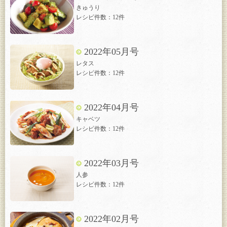
きゅうり
レシピ件数：12件
2022年05月号
レタス
レシピ件数：12件
2022年04月号
キャベツ
レシピ件数：12件
2022年03月号
人参
レシピ件数：12件
2022年02月号