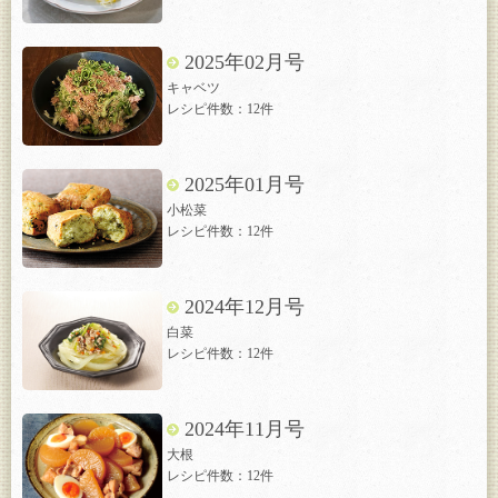
2025年02月号
キャベツ
レシピ件数：12件
2025年01月号
小松菜
レシピ件数：12件
2024年12月号
白菜
レシピ件数：12件
2024年11月号
大根
レシピ件数：12件