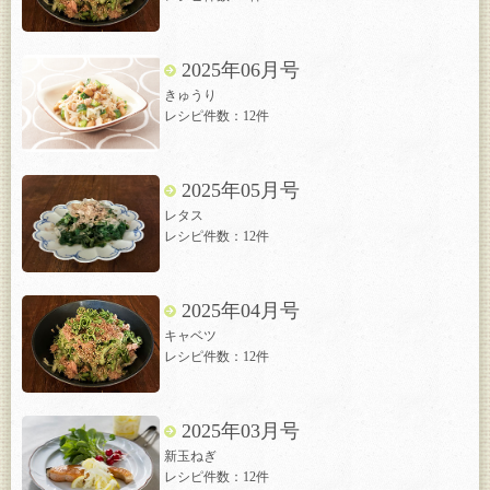
2025年06月号
きゅうり
レシピ件数：12件
2025年05月号
レタス
レシピ件数：12件
2025年04月号
キャベツ
レシピ件数：12件
2025年03月号
新玉ねぎ
レシピ件数：12件