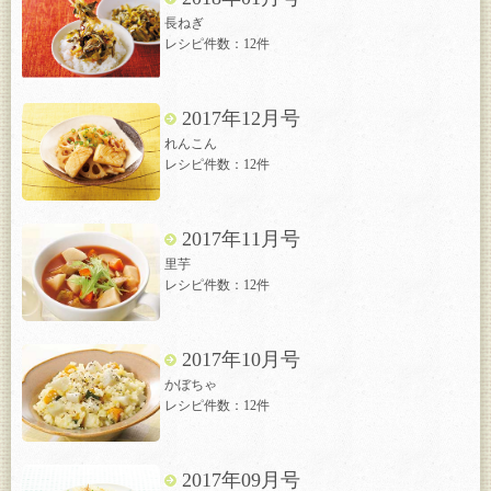
長ねぎ
レシピ件数：12件
2017年12月号
れんこん
レシピ件数：12件
2017年11月号
里芋
レシピ件数：12件
2017年10月号
かぼちゃ
レシピ件数：12件
2017年09月号