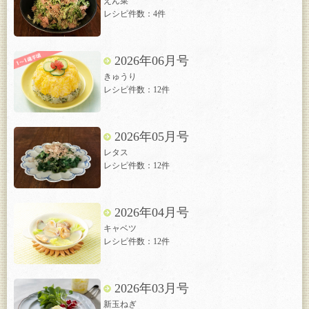
えん菜
レシピ件数：4件
2026年06月号
きゅうり
レシピ件数：12件
2026年05月号
レタス
レシピ件数：12件
2026年04月号
キャベツ
レシピ件数：12件
2026年03月号
新玉ねぎ