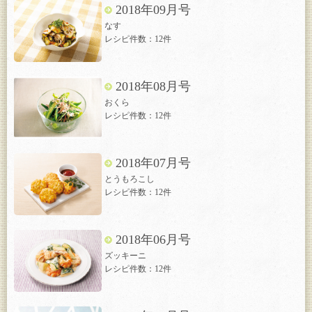
2018年09月号
なす
レシピ件数：12件
2018年08月号
おくら
レシピ件数：12件
2018年07月号
とうもろこし
レシピ件数：12件
2018年06月号
ズッキーニ
レシピ件数：12件