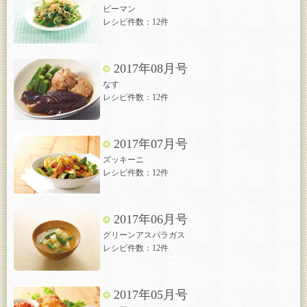
ピーマン
レシピ件数：12件
2017年08月号
なす
レシピ件数：12件
2017年07月号
ズッキーニ
レシピ件数：12件
2017年06月号
グリーンアスパラガス
レシピ件数：12件
2017年05月号