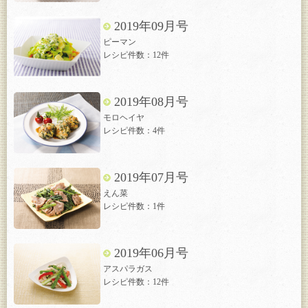
2019年09月号
ピーマン
レシピ件数：12件
2019年08月号
モロヘイヤ
レシピ件数：4件
2019年07月号
えん菜
レシピ件数：1件
2019年06月号
アスパラガス
レシピ件数：12件