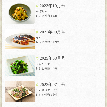
2023年10月号
かぼちゃ
レシピ件数：12件
2023年09月号
なす
レシピ件数：12件
2023年08月号
モロヘイヤ
レシピ件数：6件
2023年07月号
えん菜（エンナ）
レシピ件数：1件