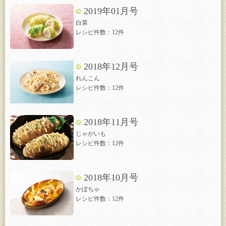
2019年01月号
白菜
レシピ件数：12件
2018年12月号
れんこん
レシピ件数：12件
2018年11月号
じゃがいも
レシピ件数：12件
2018年10月号
かぼちゃ
レシピ件数：12件