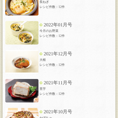
長ねぎ
レシピ件数：12件
2022年01月号
今月のお野菜
レシピ件数：12件
2021年12月号
大根
レシピ件数：12件
2021年11月号
里芋
レシピ件数：12件
2021年10月号
かぼちゃ