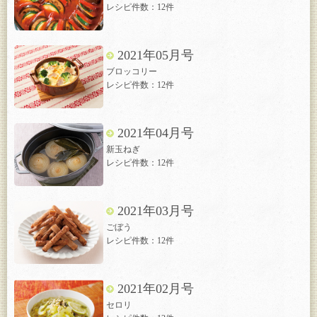
レシピ件数：12件
2021年05月号
ブロッコリー
レシピ件数：12件
2021年04月号
新玉ねぎ
レシピ件数：12件
2021年03月号
ごぼう
レシピ件数：12件
2021年02月号
セロリ