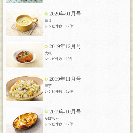
2020年01月号
白菜
レシピ件数：12件
2019年12月号
大根
レシピ件数：12件
2019年11月号
里芋
レシピ件数：12件
2019年10月号
かぼちゃ
レシピ件数：12件