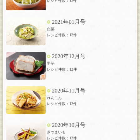
レシピ件数：12件
2021年01月号
白菜
レシピ件数：12件
2020年12月号
里芋
レシピ件数：12件
2020年11月号
れんこん
レシピ件数：12件
2020年10月号
さつまいも
レシピ件数：12件