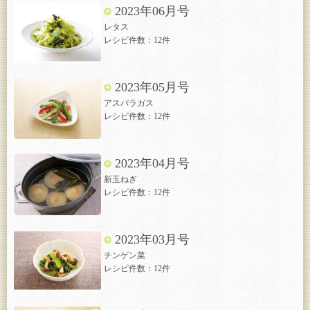
2023年06月号
レタス
レシピ件数：12件
2023年05月号
アスパラガス
レシピ件数：12件
2023年04月号
新玉ねぎ
レシピ件数：12件
2023年03月号
チンゲン菜
レシピ件数：12件