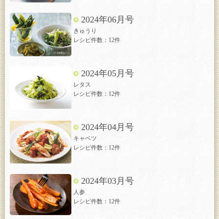
2024年06月号
きゅうり
レシピ件数：12件
2024年05月号
レタス
レシピ件数：12件
2024年04月号
キャベツ
レシピ件数：12件
2024年03月号
人参
レシピ件数：12件