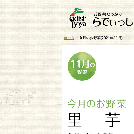
ホーム
今月のお野菜(2021年11月)