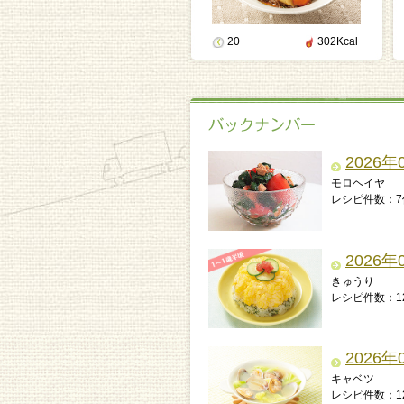
20
302Kcal
2026年
モロヘイヤ
レシピ件数：7
2026年
きゅうり
レシピ件数：1
2026年
キャベツ
レシピ件数：1