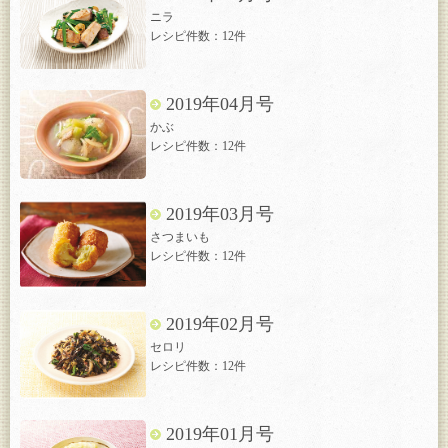
ニラ
レシピ件数：12件
2019年04月号
かぶ
レシピ件数：12件
2019年03月号
さつまいも
レシピ件数：12件
2019年02月号
セロリ
レシピ件数：12件
2019年01月号