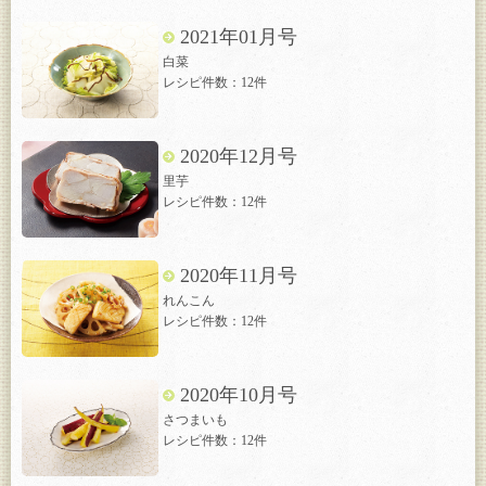
2021年01月号
白菜
レシピ件数：12件
2020年12月号
里芋
レシピ件数：12件
2020年11月号
れんこん
レシピ件数：12件
2020年10月号
さつまいも
レシピ件数：12件