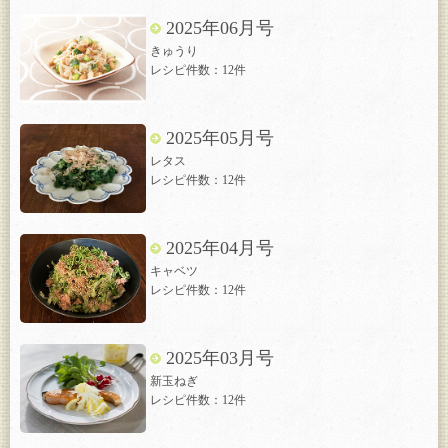
2025年06月号
きゅうり
レシピ件数：12件
2025年05月号
レタス
レシピ件数：12件
2025年04月号
キャベツ
レシピ件数：12件
2025年03月号
新玉ねぎ
レシピ件数：12件