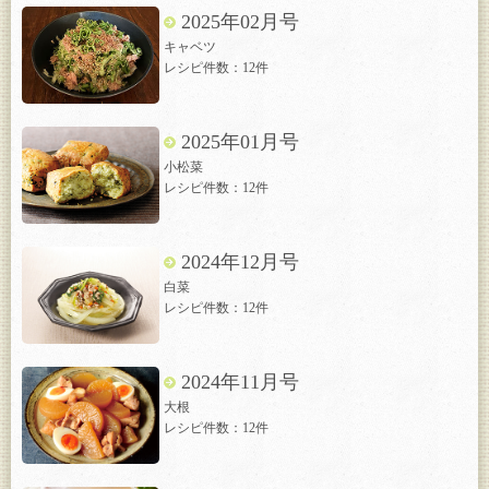
2025年02月号
キャベツ
レシピ件数：12件
2025年01月号
小松菜
レシピ件数：12件
2024年12月号
白菜
レシピ件数：12件
2024年11月号
大根
レシピ件数：12件