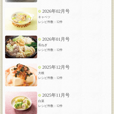
2026年02月号
キャベツ
レシピ件数：12件
2026年01月号
長ねぎ
レシピ件数：12件
2025年12月号
大根
レシピ件数：12件
2025年11月号
白菜
レシピ件数：12件