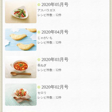
2020年05月号
アスパラガス
レシピ件数：12件
2020年04月号
じゃがいも
レシピ件数：12件
2020年03月号
長ねぎ
レシピ件数：12件
2020年02月号
セロリ
レシピ件数：12件