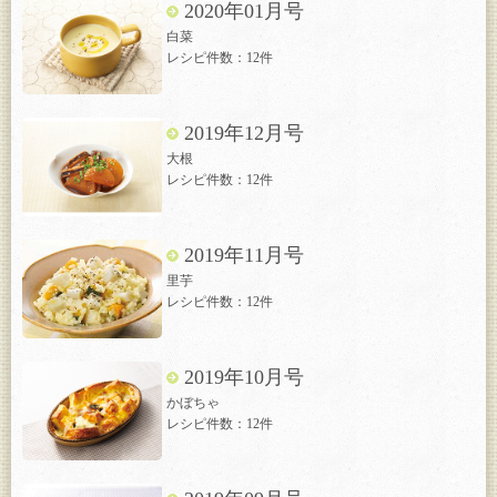
2020年01月号
白菜
レシピ件数：12件
2019年12月号
大根
レシピ件数：12件
2019年11月号
里芋
レシピ件数：12件
2019年10月号
かぼちゃ
レシピ件数：12件