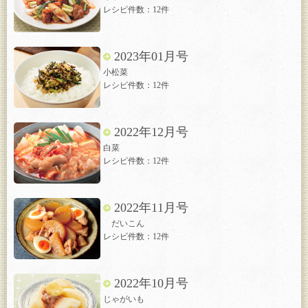
レシピ件数：12件
2023年01月号
小松菜
レシピ件数：12件
2022年12月号
白菜
レシピ件数：12件
2022年11月号
だいこん
レシピ件数：12件
2022年10月号
じゃがいも