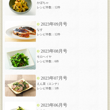
かぼちゃ
レシピ件数：12件
2023年09月号
なす
レシピ件数：12件
2023年08月号
モロヘイヤ
レシピ件数：6件
2023年07月号
えん菜（エンナ）
レシピ件数：1件
2023年06月号