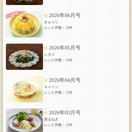
2026年06月号
きゅうり
レシピ件数：12件
2026年05月号
レタス
レシピ件数：12件
2026年04月号
キャベツ
レシピ件数：12件
2026年03月号
新玉ねぎ
レシピ件数：12件