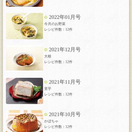
2022年01月号
今月のお野菜
レシピ件数：12件
2021年12月号
大根
レシピ件数：12件
2021年11月号
里芋
レシピ件数：12件
2021年10月号
かぼちゃ
レシピ件数：12件