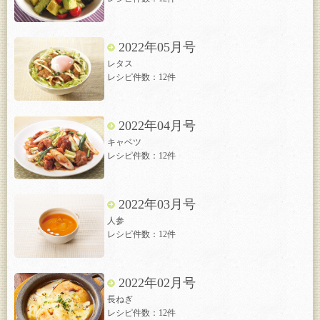
2022年05月号
レタス
レシピ件数：12件
2022年04月号
キャベツ
レシピ件数：12件
2022年03月号
人参
レシピ件数：12件
2022年02月号
長ねぎ
レシピ件数：12件