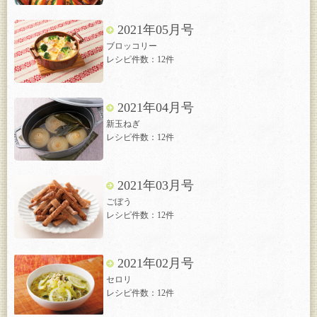
2021年05月号
ブロッコリー
レシピ件数：12件
2021年04月号
新玉ねぎ
レシピ件数：12件
2021年03月号
ごぼう
レシピ件数：12件
2021年02月号
セロリ
レシピ件数：12件