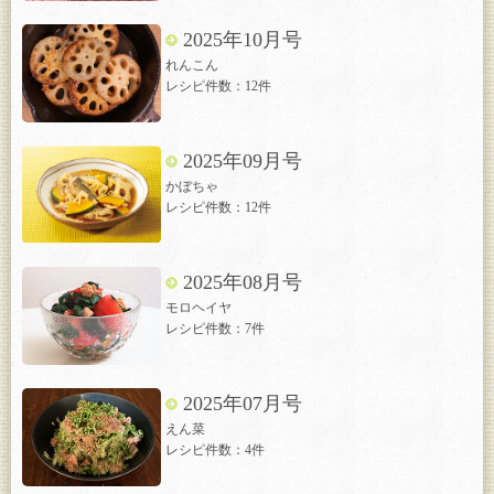
2025年10月号
れんこん
レシピ件数：12件
2025年09月号
かぼちゃ
レシピ件数：12件
2025年08月号
モロヘイヤ
レシピ件数：7件
2025年07月号
えん菜
レシピ件数：4件