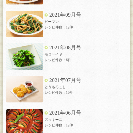
2021年09月号
ピーマン
レシピ件数：12件
2021年08月号
モロヘイヤ
レシピ件数：6件
2021年07月号
とうもろこし
レシピ件数：12件
2021年06月号
ズッキーニ
レシピ件数：12件