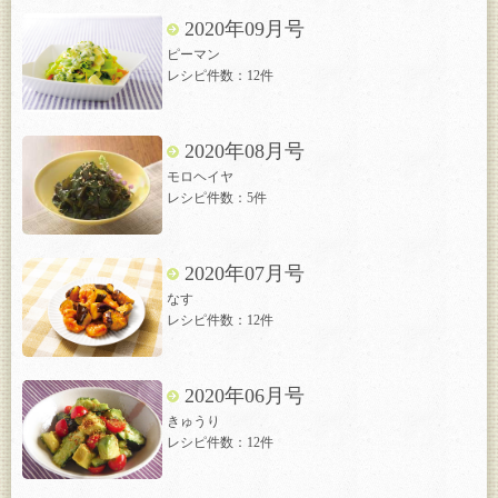
2020年09月号
ピーマン
レシピ件数：12件
2020年08月号
モロヘイヤ
レシピ件数：5件
2020年07月号
なす
レシピ件数：12件
2020年06月号
きゅうり
レシピ件数：12件