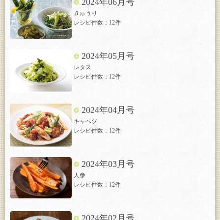
2024年06月号
きゅうり
レシピ件数：12件
2024年05月号
レタス
レシピ件数：12件
2024年04月号
キャベツ
レシピ件数：12件
2024年03月号
人参
レシピ件数：12件
2024年02月号