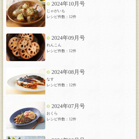
2024年10月号
じゃがいも
レシピ件数：12件
2024年09月号
れんこん
レシピ件数：12件
2024年08月号
なす
レシピ件数：12件
2024年07月号
おくら
レシピ件数：12件