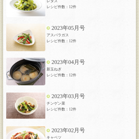
レタス
レシピ件数：12件
2023年05月号
アスパラガス
レシピ件数：12件
2023年04月号
新玉ねぎ
レシピ件数：12件
2023年03月号
チンゲン菜
レシピ件数：12件
2023年02月号
キャベツ