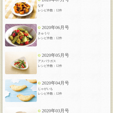
なす
レシピ件数：12件
2020年06月号
きゅうり
レシピ件数：12件
2020年05月号
アスパラガス
レシピ件数：12件
2020年04月号
じゃがいも
レシピ件数：12件
2020年03月号