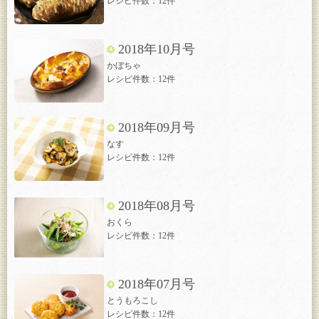
レシピ件数：12件
2018年10月号
かぼちゃ
レシピ件数：12件
2018年09月号
なす
レシピ件数：12件
2018年08月号
おくら
レシピ件数：12件
2018年07月号
とうもろこし
レシピ件数：12件