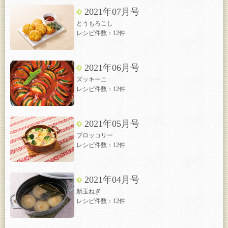
2021年07月号
とうもろこし
レシピ件数：12件
2021年06月号
ズッキーニ
レシピ件数：12件
2021年05月号
ブロッコリー
レシピ件数：12件
2021年04月号
新玉ねぎ
レシピ件数：12件