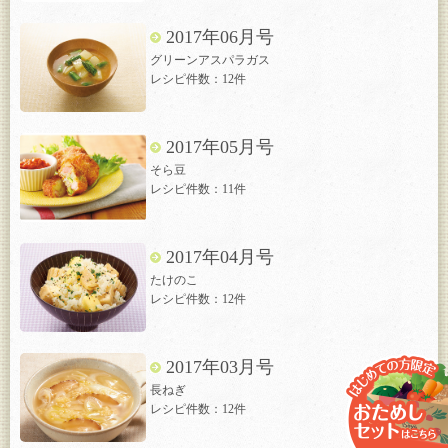
2017年06月号
グリーンアスパラガス
レシピ件数：12件
2017年05月号
そら豆
レシピ件数：11件
2017年04月号
たけのこ
レシピ件数：12件
2017年03月号
長ねぎ
レシピ件数：12件