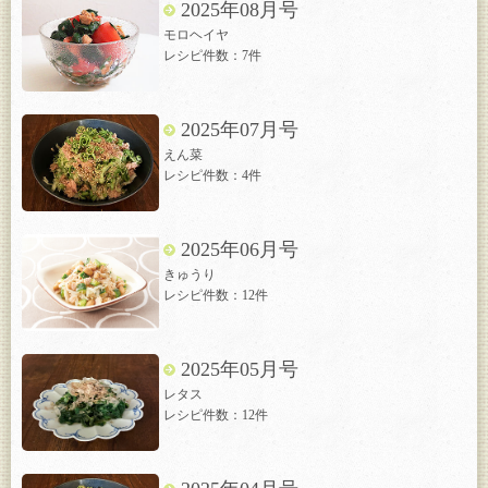
2025年08月号
モロヘイヤ
レシピ件数：7件
2025年07月号
えん菜
レシピ件数：4件
2025年06月号
きゅうり
レシピ件数：12件
2025年05月号
レタス
レシピ件数：12件