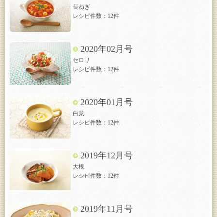
長ねぎ
レシピ件数：12件
2020年02月号
セロリ
レシピ件数：12件
2020年01月号
白菜
レシピ件数：12件
2019年12月号
大根
レシピ件数：12件
2019年11月号