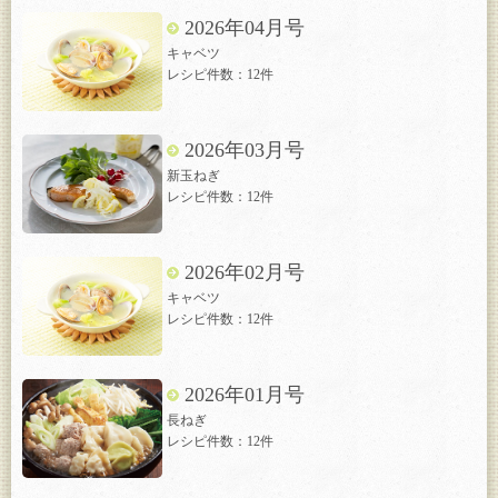
2026年04月号
キャベツ
レシピ件数：12件
2026年03月号
新玉ねぎ
レシピ件数：12件
2026年02月号
キャベツ
レシピ件数：12件
2026年01月号
長ねぎ
レシピ件数：12件