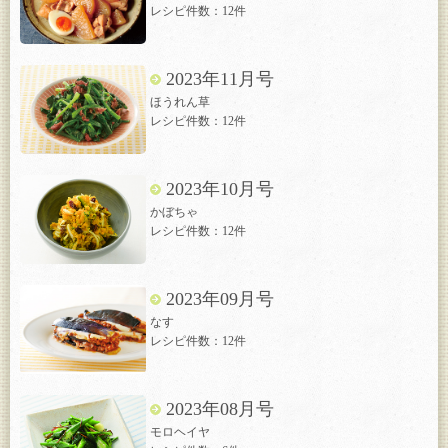
レシピ件数：12件
2023年11月号
ほうれん草
レシピ件数：12件
2023年10月号
かぼちゃ
レシピ件数：12件
2023年09月号
なす
レシピ件数：12件
2023年08月号
モロヘイヤ