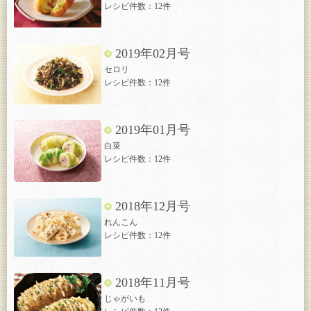
レシピ件数：12件
2019年02月号
セロリ
レシピ件数：12件
2019年01月号
白菜
レシピ件数：12件
2018年12月号
れんこん
レシピ件数：12件
2018年11月号
じゃがいも