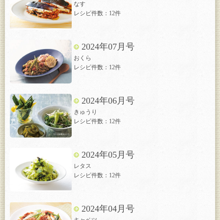
なす
レシピ件数：12件
2024年07月号
おくら
レシピ件数：12件
2024年06月号
きゅうり
レシピ件数：12件
2024年05月号
レタス
レシピ件数：12件
2024年04月号