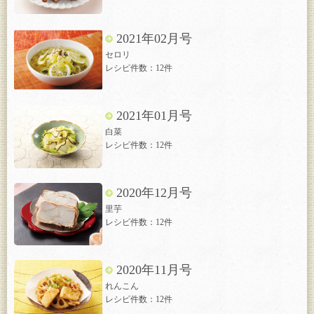
2021年02月号
セロリ
レシピ件数：12件
2021年01月号
白菜
レシピ件数：12件
2020年12月号
里芋
レシピ件数：12件
2020年11月号
れんこん
レシピ件数：12件