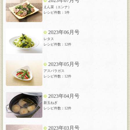
2023年07月号
えん菜（エンナ）
レシピ件数：1件
2023年06月号
レタス
レシピ件数：12件
2023年05月号
アスパラガス
レシピ件数：12件
2023年04月号
新玉ねぎ
レシピ件数：12件
2023年03月号