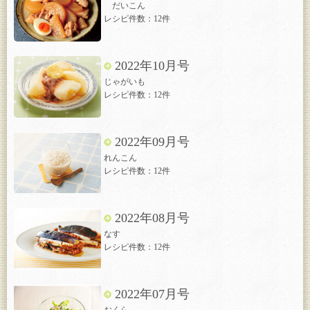
だいこん
レシピ件数：12件
2022年10月号
じゃがいも
レシピ件数：12件
2022年09月号
れんこん
レシピ件数：12件
2022年08月号
なす
レシピ件数：12件
2022年07月号