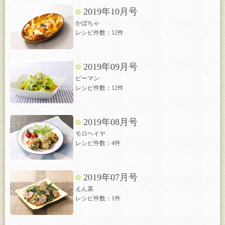
2019年10月号
かぼちゃ
レシピ件数：12件
2019年09月号
ピーマン
レシピ件数：12件
2019年08月号
モロヘイヤ
レシピ件数：4件
2019年07月号
えん菜
レシピ件数：1件