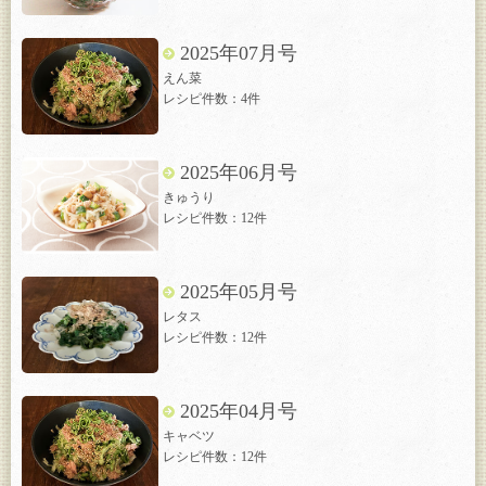
2025年07月号
えん菜
レシピ件数：4件
2025年06月号
きゅうり
レシピ件数：12件
2025年05月号
レタス
レシピ件数：12件
2025年04月号
キャベツ
レシピ件数：12件