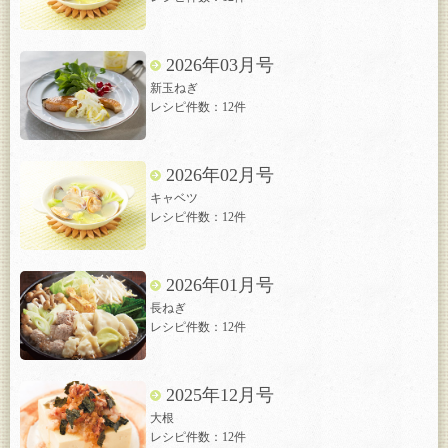
2026年03月号
新玉ねぎ
レシピ件数：12件
2026年02月号
キャベツ
レシピ件数：12件
2026年01月号
長ねぎ
レシピ件数：12件
2025年12月号
大根
レシピ件数：12件