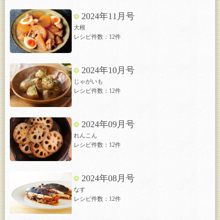
2024年11月号
大根
レシピ件数：12件
2024年10月号
じゃがいも
レシピ件数：12件
2024年09月号
れんこん
レシピ件数：12件
2024年08月号
なす
レシピ件数：12件