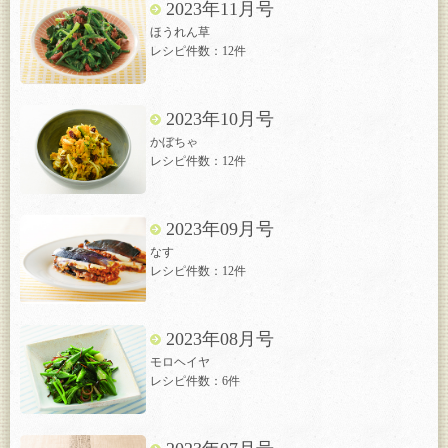
2023年11月号
ほうれん草
レシピ件数：12件
2023年10月号
かぼちゃ
レシピ件数：12件
2023年09月号
なす
レシピ件数：12件
2023年08月号
モロヘイヤ
レシピ件数：6件