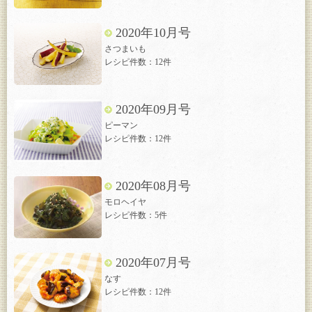
2020年10月号
さつまいも
レシピ件数：12件
2020年09月号
ピーマン
レシピ件数：12件
2020年08月号
モロヘイヤ
レシピ件数：5件
2020年07月号
なす
レシピ件数：12件