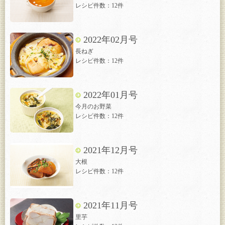
レシピ件数：12件
2022年02月号
長ねぎ
レシピ件数：12件
2022年01月号
今月のお野菜
レシピ件数：12件
2021年12月号
大根
レシピ件数：12件
2021年11月号
里芋