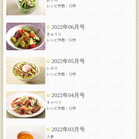
おくら
レシピ件数：12件
2022年06月号
きゅうり
レシピ件数：12件
2022年05月号
レタス
レシピ件数：12件
2022年04月号
キャベツ
レシピ件数：12件
2022年03月号
人参