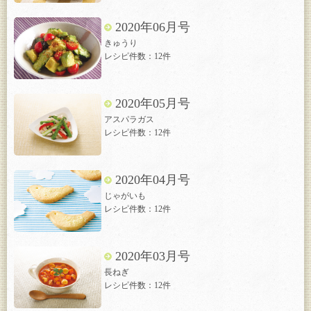
2020年06月号
きゅうり
レシピ件数：12件
2020年05月号
アスパラガス
レシピ件数：12件
2020年04月号
じゃがいも
レシピ件数：12件
2020年03月号
長ねぎ
レシピ件数：12件