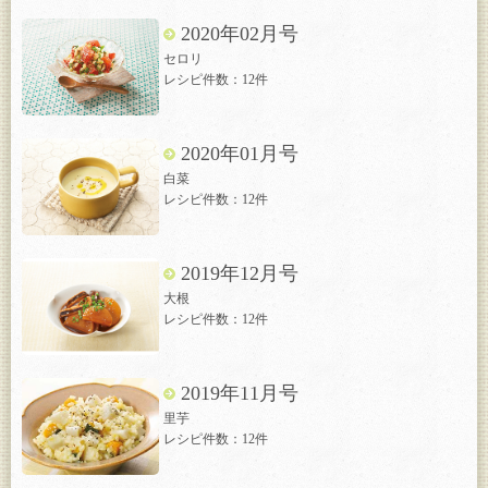
2020年02月号
セロリ
レシピ件数：12件
2020年01月号
白菜
レシピ件数：12件
2019年12月号
大根
レシピ件数：12件
2019年11月号
里芋
レシピ件数：12件