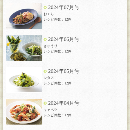
2024年07月号
おくら
レシピ件数：12件
2024年06月号
きゅうり
レシピ件数：12件
2024年05月号
レタス
レシピ件数：12件
2024年04月号
キャベツ
レシピ件数：12件