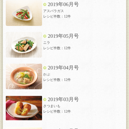
2019年06月号
アスパラガス
レシピ件数：12件
2019年05月号
ニラ
レシピ件数：12件
2019年04月号
かぶ
レシピ件数：12件
2019年03月号
さつまいも
レシピ件数：12件