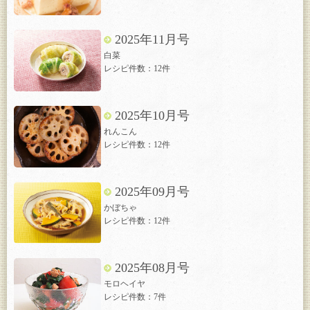
2025年11月号
白菜
レシピ件数：12件
2025年10月号
れんこん
レシピ件数：12件
2025年09月号
かぼちゃ
レシピ件数：12件
2025年08月号
モロヘイヤ
レシピ件数：7件