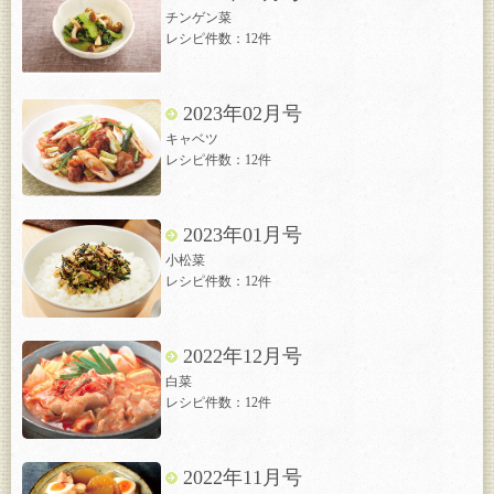
チンゲン菜
レシピ件数：12件
2023年02月号
キャベツ
レシピ件数：12件
2023年01月号
小松菜
レシピ件数：12件
2022年12月号
白菜
レシピ件数：12件
2022年11月号