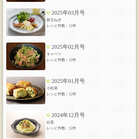
2025年03月号
新玉ねぎ
レシピ件数：12件
2025年02月号
キャベツ
レシピ件数：12件
2025年01月号
小松菜
レシピ件数：12件
2024年12月号
白菜
レシピ件数：12件