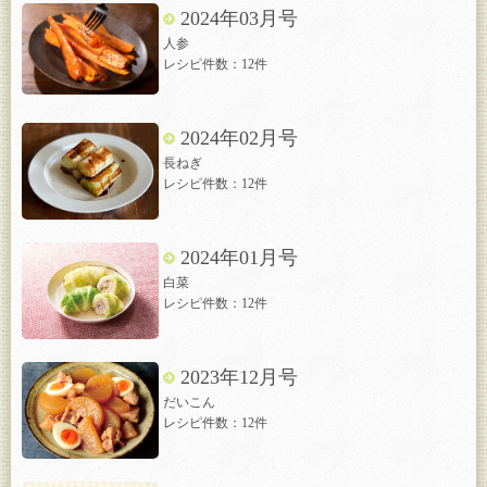
2024年03月号
人参
レシピ件数：12件
2024年02月号
長ねぎ
レシピ件数：12件
2024年01月号
白菜
レシピ件数：12件
2023年12月号
だいこん
レシピ件数：12件