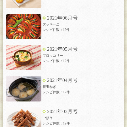
2021年06月号
ズッキーニ
レシピ件数：12件
2021年05月号
ブロッコリー
レシピ件数：12件
2021年04月号
新玉ねぎ
レシピ件数：12件
2021年03月号
ごぼう
レシピ件数：12件