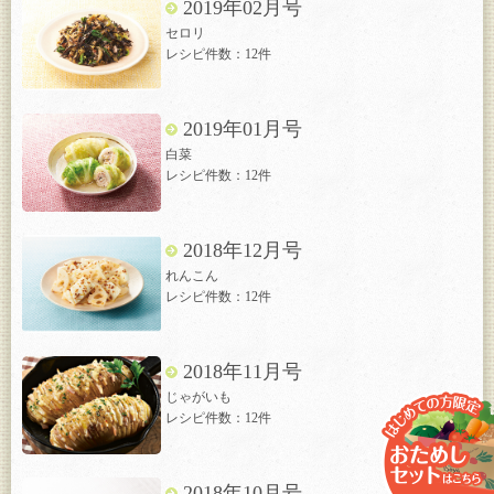
2019年02月号
セロリ
レシピ件数：12件
2019年01月号
白菜
レシピ件数：12件
2018年12月号
れんこん
レシピ件数：12件
2018年11月号
じゃがいも
レシピ件数：12件
2018年10月号