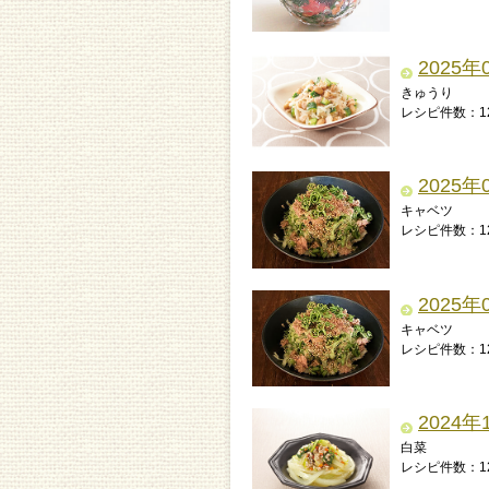
2025年
きゅうり
レシピ件数：1
2025年
キャベツ
レシピ件数：1
2025年
キャベツ
レシピ件数：1
2024年
白菜
レシピ件数：1