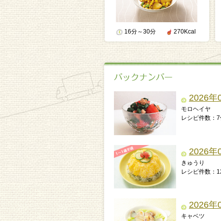
16分～30分
270Kcal
2026年
モロヘイヤ
レシピ件数：7
2026年
きゅうり
レシピ件数：1
2026年
キャベツ