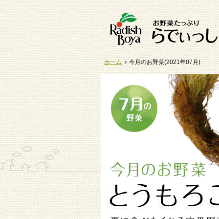
ホーム
今月のお野菜(2021年07月)