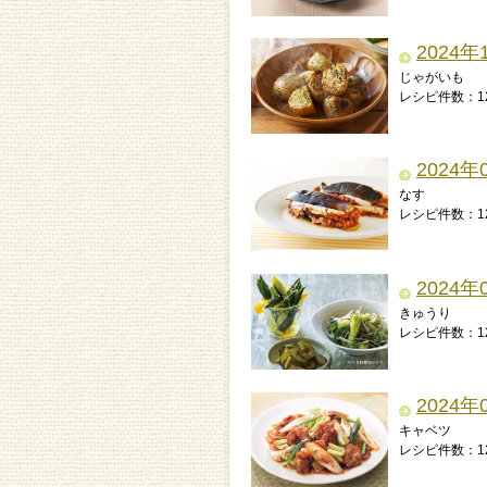
2024年
じゃがいも
レシピ件数：1
2024年
なす
レシピ件数：1
2024年
きゅうり
レシピ件数：1
2024年
キャベツ
レシピ件数：1