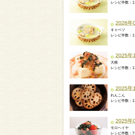
レシピ件数：1
2026年
キャベツ
レシピ件数：1
2025年
大根
レシピ件数：1
2025年
れんこん
レシピ件数：1
2025年
モロヘイヤ
レシピ件数：7