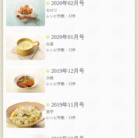
2020年02月号
セロリ
レシピ件数：12件
2020年01月号
白菜
レシピ件数：12件
2019年12月号
大根
レシピ件数：12件
2019年11月号
里芋
レシピ件数：12件