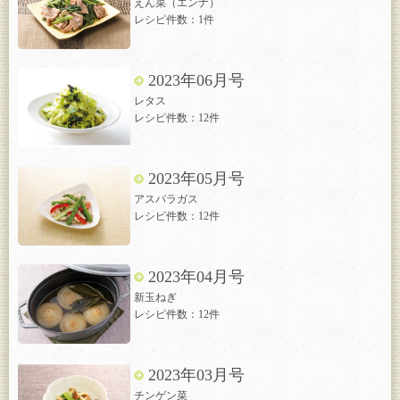
えん菜（エンナ）
レシピ件数：1件
2023年06月号
レタス
レシピ件数：12件
2023年05月号
アスパラガス
レシピ件数：12件
2023年04月号
新玉ねぎ
レシピ件数：12件
2023年03月号
チンゲン菜