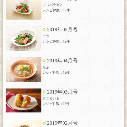
アスパラガス
レシピ件数：12件
2019年05月号
ニラ
レシピ件数：12件
2019年04月号
かぶ
レシピ件数：12件
2019年03月号
さつまいも
レシピ件数：12件
2019年02月号