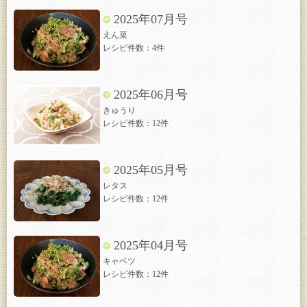
2025年07月号
えん菜
レシピ件数：4件
2025年06月号
きゅうり
レシピ件数：12件
2025年05月号
レタス
レシピ件数：12件
2025年04月号
キャベツ
レシピ件数：12件