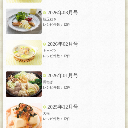
2026年03月号
新玉ねぎ
レシピ件数：12件
2026年02月号
キャベツ
レシピ件数：12件
2026年01月号
長ねぎ
レシピ件数：12件
2025年12月号
大根
レシピ件数：12件