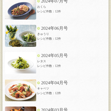
2024年07月号
おくら
レシピ件数：12件
2024年06月号
きゅうり
レシピ件数：12件
2024年05月号
レタス
レシピ件数：12件
2024年04月号
キャベツ
レシピ件数：12件
2024年03月号