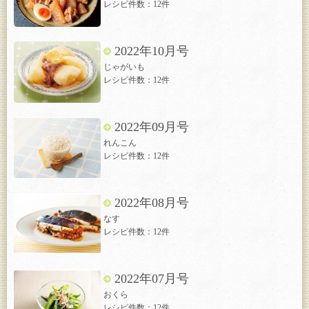
レシピ件数：12件
2022年10月号
じゃがいも
レシピ件数：12件
2022年09月号
れんこん
レシピ件数：12件
2022年08月号
なす
レシピ件数：12件
2022年07月号
おくら
レシピ件数：12件