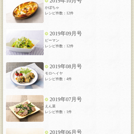
2019年10月号
かぼちゃ
レシピ件数：12件
2019年09月号
ピーマン
レシピ件数：12件
2019年08月号
モロヘイヤ
レシピ件数：4件
2019年07月号
えん菜
レシピ件数：1件
2019年06月号