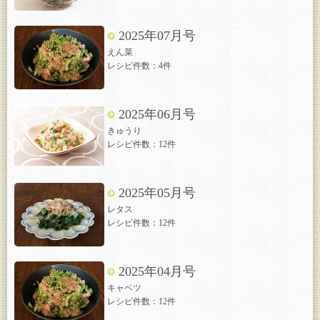
2025年07月号
えん菜
レシピ件数：4件
2025年06月号
きゅうり
レシピ件数：12件
2025年05月号
レタス
レシピ件数：12件
2025年04月号
キャベツ
レシピ件数：12件