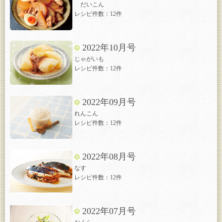
だいこん
レシピ件数：12件
2022年10月号
じゃがいも
レシピ件数：12件
2022年09月号
れんこん
レシピ件数：12件
2022年08月号
なす
レシピ件数：12件
2022年07月号