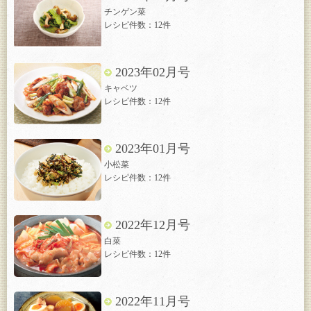
チンゲン菜
レシピ件数：12件
2023年02月号
キャベツ
レシピ件数：12件
2023年01月号
小松菜
レシピ件数：12件
2022年12月号
白菜
レシピ件数：12件
2022年11月号