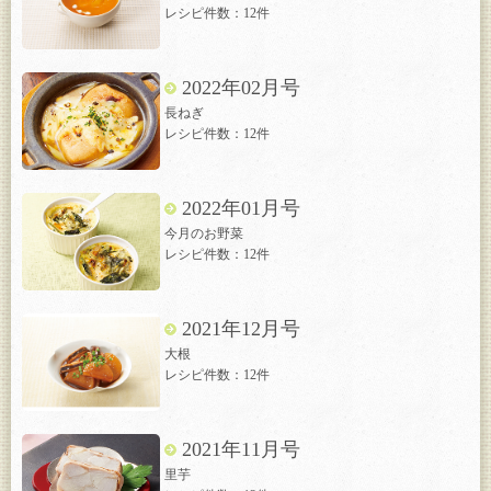
レシピ件数：12件
2022年02月号
長ねぎ
レシピ件数：12件
2022年01月号
今月のお野菜
レシピ件数：12件
2021年12月号
大根
レシピ件数：12件
2021年11月号
里芋