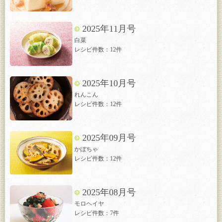
2025年11月号
白菜
レシピ件数：12件
2025年10月号
れんこん
レシピ件数：12件
2025年09月号
かぼちゃ
レシピ件数：12件
2025年08月号
モロヘイヤ
レシピ件数：7件