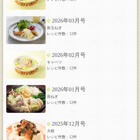
2026年03月号
新玉ねぎ
レシピ件数：12件
2026年02月号
キャベツ
レシピ件数：12件
2026年01月号
長ねぎ
レシピ件数：12件
2025年12月号
大根
レシピ件数：12件