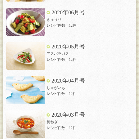
2020年06月号
きゅうり
レシピ件数：12件
2020年05月号
アスパラガス
レシピ件数：12件
2020年04月号
じゃがいも
レシピ件数：12件
2020年03月号
長ねぎ
レシピ件数：12件