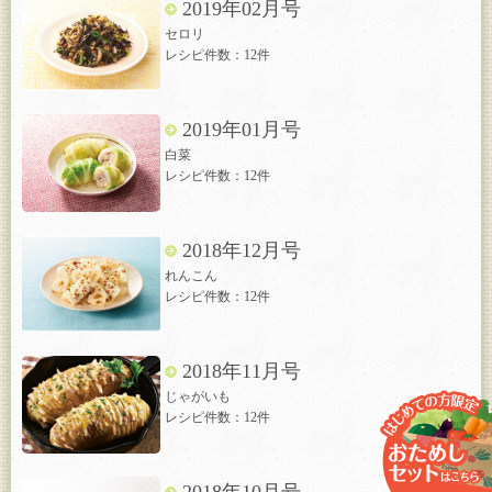
2019年02月号
セロリ
レシピ件数：12件
2019年01月号
白菜
レシピ件数：12件
2018年12月号
れんこん
レシピ件数：12件
2018年11月号
じゃがいも
レシピ件数：12件