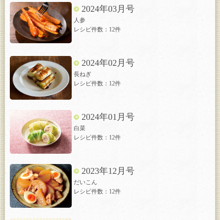
2024年03月号
人参
レシピ件数：12件
2024年02月号
長ねぎ
レシピ件数：12件
2024年01月号
白菜
レシピ件数：12件
2023年12月号
だいこん
レシピ件数：12件