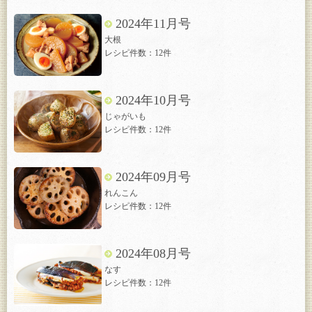
2024年11月号
大根
レシピ件数：12件
2024年10月号
じゃがいも
レシピ件数：12件
2024年09月号
れんこん
レシピ件数：12件
2024年08月号
なす
レシピ件数：12件