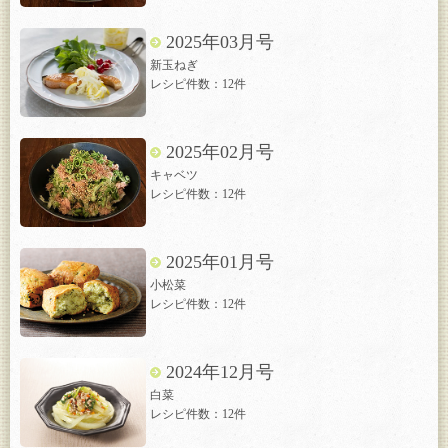
2025年03月号
新玉ねぎ
レシピ件数：12件
2025年02月号
キャベツ
レシピ件数：12件
2025年01月号
小松菜
レシピ件数：12件
2024年12月号
白菜
レシピ件数：12件