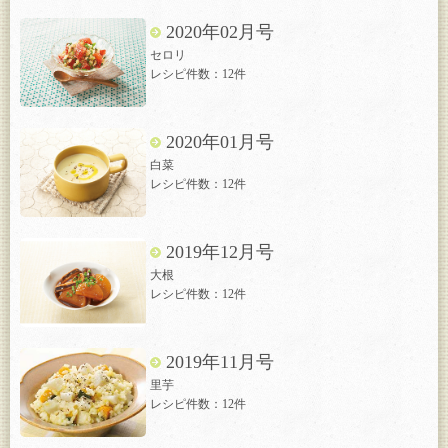
2020年02月号
セロリ
レシピ件数：12件
2020年01月号
白菜
レシピ件数：12件
2019年12月号
大根
レシピ件数：12件
2019年11月号
里芋
レシピ件数：12件