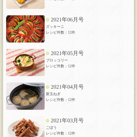
2021年06月号
ズッキーニ
レシピ件数：12件
2021年05月号
ブロッコリー
レシピ件数：12件
2021年04月号
新玉ねぎ
レシピ件数：12件
2021年03月号
ごぼう
レシピ件数：12件