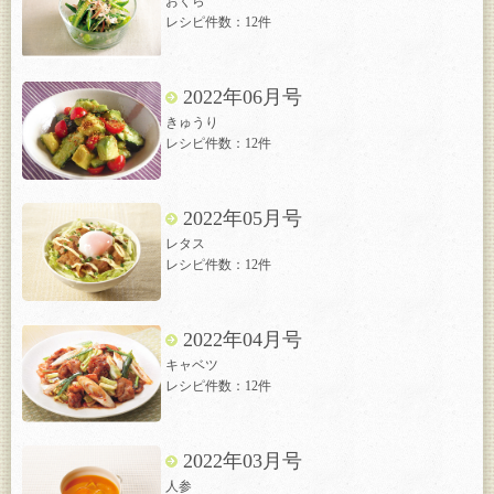
おくら
レシピ件数：12件
2022年06月号
きゅうり
レシピ件数：12件
2022年05月号
レタス
レシピ件数：12件
2022年04月号
キャベツ
レシピ件数：12件
2022年03月号
人参