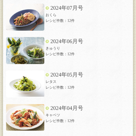
2024年07月号
おくら
レシピ件数：12件
2024年06月号
きゅうり
レシピ件数：12件
2024年05月号
レタス
レシピ件数：12件
2024年04月号
キャベツ
レシピ件数：12件