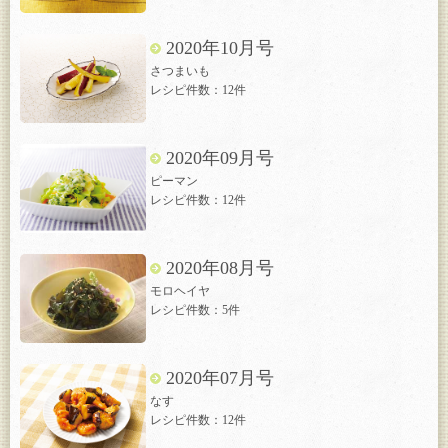
2020年10月号
さつまいも
レシピ件数：12件
2020年09月号
ピーマン
レシピ件数：12件
2020年08月号
モロヘイヤ
レシピ件数：5件
2020年07月号
なす
レシピ件数：12件