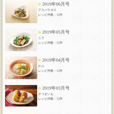
2019年06月号
アスパラガス
レシピ件数：12件
2019年05月号
ニラ
レシピ件数：12件
2019年04月号
かぶ
レシピ件数：12件
2019年03月号
さつまいも
レシピ件数：12件