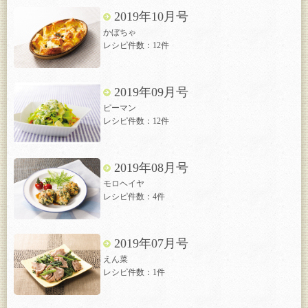
2019年10月号
かぼちゃ
レシピ件数：12件
2019年09月号
ピーマン
レシピ件数：12件
2019年08月号
モロヘイヤ
レシピ件数：4件
2019年07月号
えん菜
レシピ件数：1件