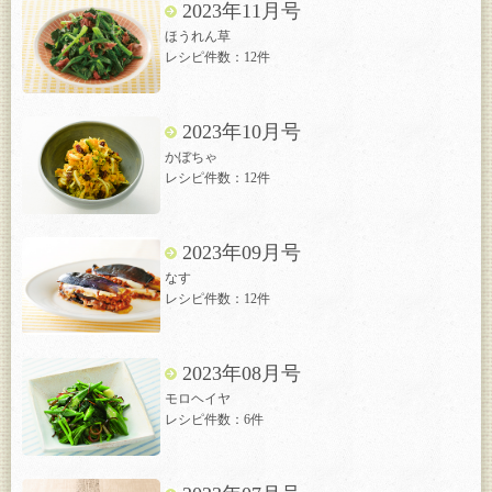
2023年11月号
ほうれん草
レシピ件数：12件
2023年10月号
かぼちゃ
レシピ件数：12件
2023年09月号
なす
レシピ件数：12件
2023年08月号
モロヘイヤ
レシピ件数：6件