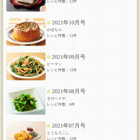
レシピ件数：12件
2021年10月号
かぼちゃ
レシピ件数：12件
2021年09月号
ピーマン
レシピ件数：12件
2021年08月号
モロヘイヤ
レシピ件数：6件
2021年07月号
とうもろこし
レシピ件数：12件