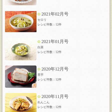
2021年02月号
セロリ
レシピ件数：12件
2021年01月号
白菜
レシピ件数：12件
2020年12月号
里芋
レシピ件数：12件
2020年11月号
れんこん
レシピ件数：12件