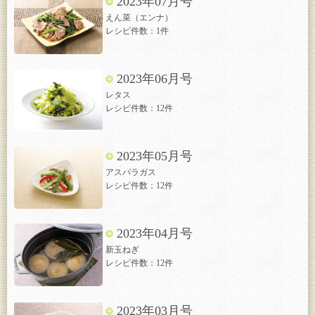
2023年07月号
えん菜（エンナ）
レシピ件数：1件
2023年06月号
レタス
レシピ件数：12件
2023年05月号
アスパラガス
レシピ件数：12件
2023年04月号
新玉ねぎ
レシピ件数：12件
2023年03月号