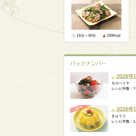
16分～30分
289Kcal
2026年
モロヘイヤ
レシピ件数：7
2026年
きゅうり
レシピ件数：1