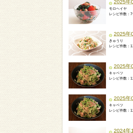
2025年
モロヘイヤ
レシピ件数：7
2025年
きゅうり
レシピ件数：1
2025年
キャベツ
レシピ件数：1
2025年
キャベツ
レシピ件数：1
2024年