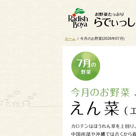
ホーム
今月のお野菜(2026年07月)