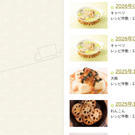
2026年
キャベツ
レシピ件数：1
2026年
キャベツ
レシピ件数：1
2025年
大根
レシピ件数：1
2025年
れんこん
レシピ件数：1