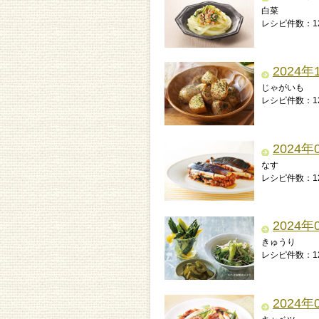
白菜
レシピ件数：1
2024年
じゃがいも
レシピ件数：1
2024年
なす
レシピ件数：1
2024年
きゅうり
レシピ件数：1
2024年