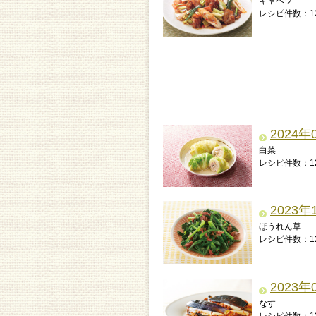
キャベツ
レシピ件数：1
2024年
白菜
レシピ件数：1
2023年
ほうれん草
レシピ件数：1
2023年
なす
レシピ件数：1