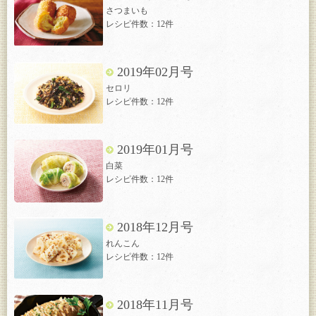
さつまいも
レシピ件数：12件
2019年02月号
セロリ
レシピ件数：12件
2019年01月号
白菜
レシピ件数：12件
2018年12月号
れんこん
レシピ件数：12件
2018年11月号