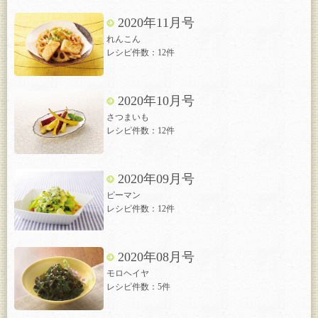
2020年11月号
れんこん
レシピ件数：12件
2020年10月号
さつまいも
レシピ件数：12件
2020年09月号
ピーマン
レシピ件数：12件
2020年08月号
モロヘイヤ
レシピ件数：5件