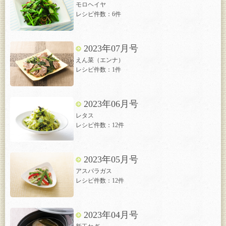
モロヘイヤ
レシピ件数：6件
2023年07月号
えん菜（エンナ）
レシピ件数：1件
2023年06月号
レタス
レシピ件数：12件
2023年05月号
アスパラガス
レシピ件数：12件
2023年04月号