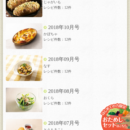
じゃがいも
レシピ件数：12件
2018年10月号
かぼちゃ
レシピ件数：12件
2018年09月号
なす
レシピ件数：12件
2018年08月号
おくら
レシピ件数：12件
2018年07月号
とうもろこし