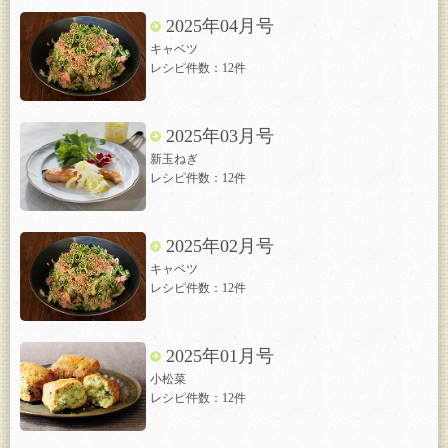
2025年04月号
キャベツ
レシピ件数：12件
2025年03月号
新玉ねぎ
レシピ件数：12件
2025年02月号
キャベツ
レシピ件数：12件
2025年01月号
小松菜
レシピ件数：12件