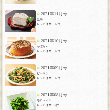
2021年11月号
里芋
レシピ件数：12件
2021年10月号
かぼちゃ
レシピ件数：12件
2021年09月号
ピーマン
レシピ件数：12件
2021年08月号
モロヘイヤ
レシピ件数：6件