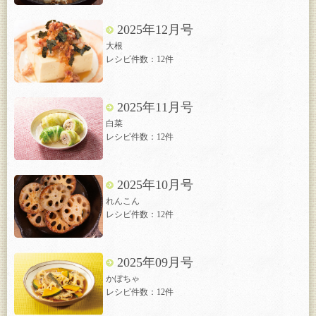
2025年12月号
大根
レシピ件数：12件
2025年11月号
白菜
レシピ件数：12件
2025年10月号
れんこん
レシピ件数：12件
2025年09月号
かぼちゃ
レシピ件数：12件