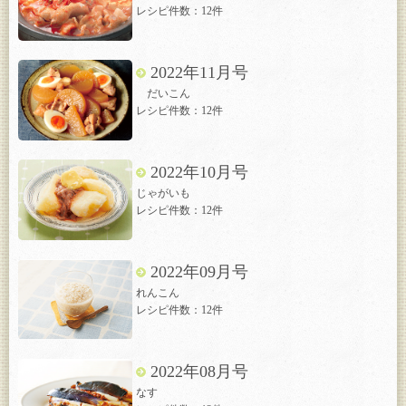
レシピ件数：12件
2022年11月号
だいこん
レシピ件数：12件
2022年10月号
じゃがいも
レシピ件数：12件
2022年09月号
れんこん
レシピ件数：12件
2022年08月号
なす