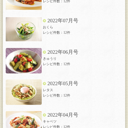
レシピ件数：12件
2022年07月号
おくら
レシピ件数：12件
2022年06月号
きゅうり
レシピ件数：12件
2022年05月号
レタス
レシピ件数：12件
2022年04月号
キャベツ
レシピ件数：12件