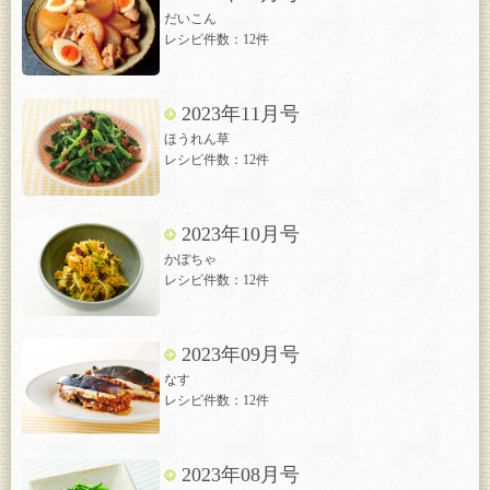
だいこん
レシピ件数：12件
2023年11月号
ほうれん草
レシピ件数：12件
2023年10月号
かぼちゃ
レシピ件数：12件
2023年09月号
なす
レシピ件数：12件
2023年08月号