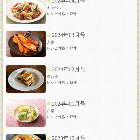
2024年04月号
キャベツ
レシピ件数：12件
2024年03月号
人参
レシピ件数：12件
2024年02月号
長ねぎ
レシピ件数：12件
2024年01月号
白菜
レシピ件数：12件
2023年12月号