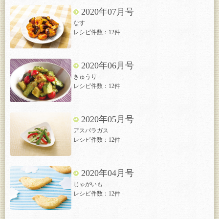
2020年07月号
なす
レシピ件数：12件
2020年06月号
きゅうり
レシピ件数：12件
2020年05月号
アスパラガス
レシピ件数：12件
2020年04月号
じゃがいも
レシピ件数：12件