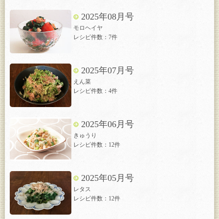
2025年08月号
モロヘイヤ
レシピ件数：7件
2025年07月号
えん菜
レシピ件数：4件
2025年06月号
きゅうり
レシピ件数：12件
2025年05月号
レタス
レシピ件数：12件