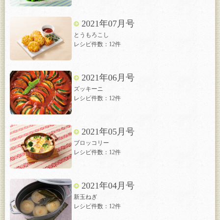
2021年07月号
とうもろこし
レシピ件数：12件
2021年06月号
ズッキーニ
レシピ件数：12件
2021年05月号
ブロッコリー
レシピ件数：12件
2021年04月号
新玉ねぎ
レシピ件数：12件