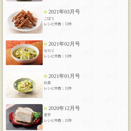
2021年03月号
ごぼう
レシピ件数：12件
2021年02月号
セロリ
レシピ件数：12件
2021年01月号
白菜
レシピ件数：12件
2020年12月号
里芋
レシピ件数：12件