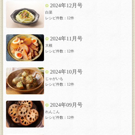
2024年12月号
白菜
レシピ件数：12件
2024年11月号
大根
レシピ件数：12件
2024年10月号
じゃがいも
レシピ件数：12件
2024年09月号
れんこん
レシピ件数：12件