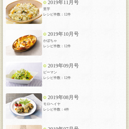
2019年11月号
里芋
レシピ件数：12件
2019年10月号
かぼちゃ
レシピ件数：12件
2019年09月号
ピーマン
レシピ件数：12件
2019年08月号
モロヘイヤ
レシピ件数：4件