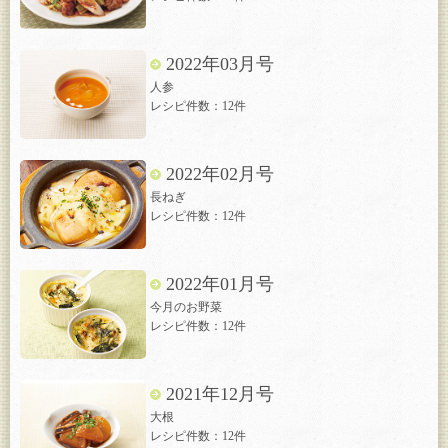
2022年03月号
人参
レシピ件数：12件
2022年02月号
長ねぎ
レシピ件数：12件
2022年01月号
今月のお野菜
レシピ件数：12件
2021年12月号
大根
レシピ件数：12件