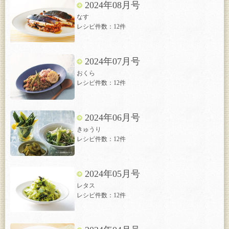
2024年08月号
なす
レシピ件数：12件
2024年07月号
おくら
レシピ件数：12件
2024年06月号
きゅうり
レシピ件数：12件
2024年05月号
レタス
レシピ件数：12件