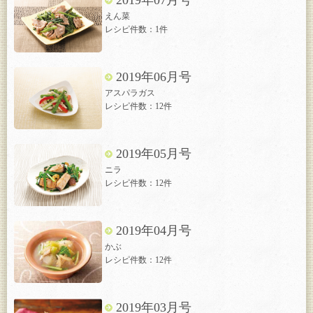
2019年07月号
えん菜
レシピ件数：1件
2019年06月号
アスパラガス
レシピ件数：12件
2019年05月号
ニラ
レシピ件数：12件
2019年04月号
かぶ
レシピ件数：12件
2019年03月号