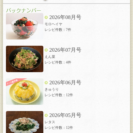
2026年08月号
モロヘイヤ
レシピ件数：7件
2026年07月号
えん菜
レシピ件数：4件
2026年06月号
きゅうり
レシピ件数：12件
2026年05月号
レタス
レシピ件数：12件