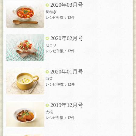
2020年03月号
長ねぎ
レシピ件数：12件
2020年02月号
セロリ
レシピ件数：12件
2020年01月号
白菜
レシピ件数：12件
2019年12月号
大根
レシピ件数：12件