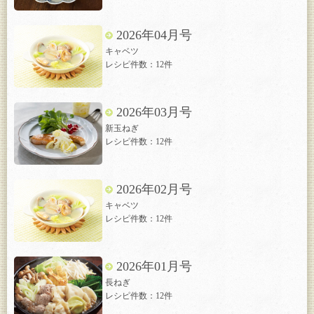
2026年04月号
キャベツ
レシピ件数：12件
2026年03月号
新玉ねぎ
レシピ件数：12件
2026年02月号
キャベツ
レシピ件数：12件
2026年01月号
長ねぎ
レシピ件数：12件