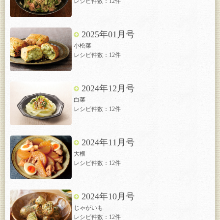
レシピ件数：12件
2025年01月号
小松菜
レシピ件数：12件
2024年12月号
白菜
レシピ件数：12件
2024年11月号
大根
レシピ件数：12件
2024年10月号
じゃがいも
レシピ件数：12件