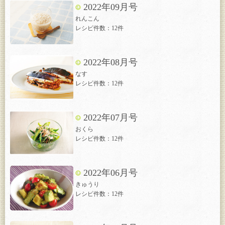
2022年09月号
れんこん
レシピ件数：12件
2022年08月号
なす
レシピ件数：12件
2022年07月号
おくら
レシピ件数：12件
2022年06月号
きゅうり
レシピ件数：12件