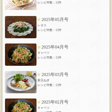
レシピ件数：12件
2025年05月号
レタス
レシピ件数：12件
2025年04月号
キャベツ
レシピ件数：12件
2025年03月号
新玉ねぎ
レシピ件数：12件
2025年02月号
キャベツ