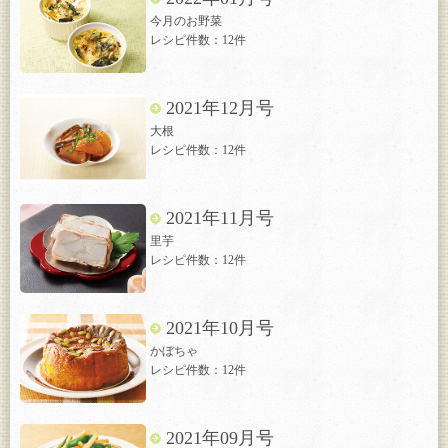
今月のお野菜
レシピ件数：12件
2021年12月号
大根
レシピ件数：12件
2021年11月号
里芋
レシピ件数：12件
2021年10月号
かぼちゃ
レシピ件数：12件
2021年09月号