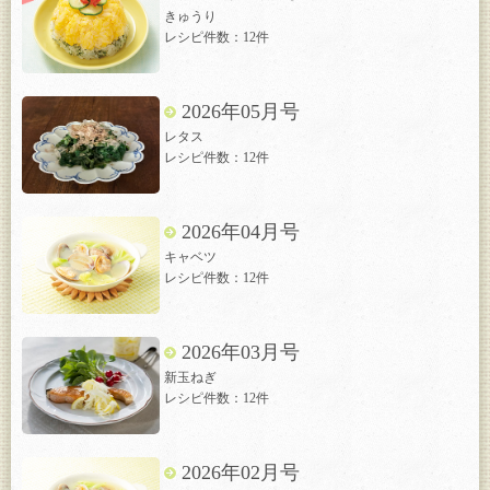
きゅうり
レシピ件数：12件
2026年05月号
レタス
レシピ件数：12件
2026年04月号
キャベツ
レシピ件数：12件
2026年03月号
新玉ねぎ
レシピ件数：12件
2026年02月号