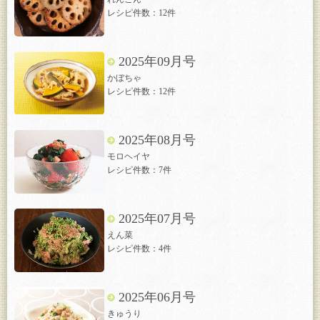
レシピ件数：12件
2025年09月号
かぼちゃ
レシピ件数：12件
2025年08月号
モロヘイヤ
レシピ件数：7件
2025年07月号
えん菜
レシピ件数：4件
2025年06月号
きゅうり