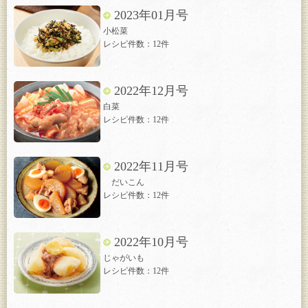
2023年01月号
小松菜
レシピ件数：12件
2022年12月号
白菜
レシピ件数：12件
2022年11月号
だいこん
レシピ件数：12件
2022年10月号
じゃがいも
レシピ件数：12件