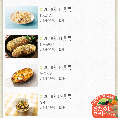
2018年12月号
れんこん
レシピ件数：12件
2018年11月号
じゃがいも
レシピ件数：12件
2018年10月号
かぼちゃ
レシピ件数：12件
2018年09月号
なす
レシピ件数：12件