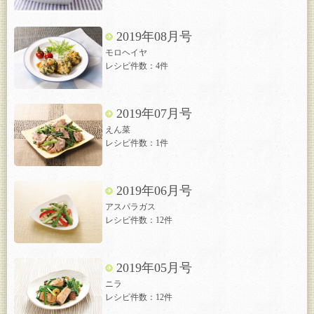
2019年08月号
モロヘイヤ
レシピ件数：4件
2019年07月号
えん菜
レシピ件数：1件
2019年06月号
アスパラガス
レシピ件数：12件
2019年05月号
ニラ
レシピ件数：12件