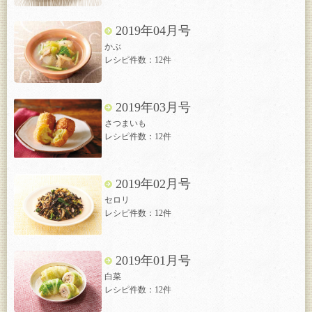
2019年04月号
かぶ
レシピ件数：12件
2019年03月号
さつまいも
レシピ件数：12件
2019年02月号
セロリ
レシピ件数：12件
2019年01月号
白菜
レシピ件数：12件