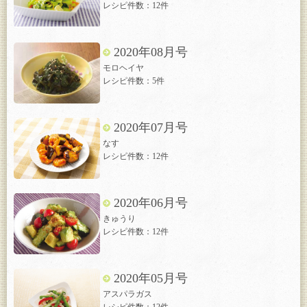
レシピ件数：12件
2020年08月号
モロヘイヤ
レシピ件数：5件
2020年07月号
なす
レシピ件数：12件
2020年06月号
きゅうり
レシピ件数：12件
2020年05月号
アスパラガス