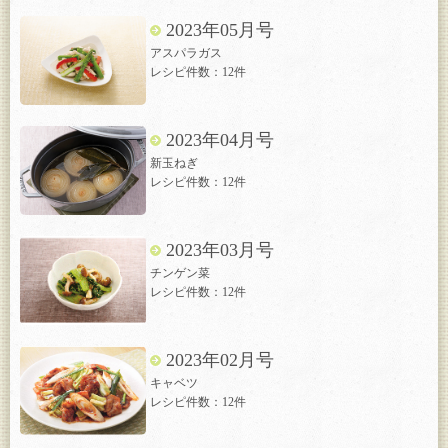
2023年05月号
アスパラガス
レシピ件数：12件
2023年04月号
新玉ねぎ
レシピ件数：12件
2023年03月号
チンゲン菜
レシピ件数：12件
2023年02月号
キャベツ
レシピ件数：12件