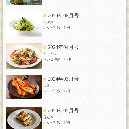
2024年05月号
レタス
レシピ件数：12件
2024年04月号
キャベツ
レシピ件数：12件
2024年03月号
人参
レシピ件数：12件
2024年02月号
長ねぎ
レシピ件数：12件