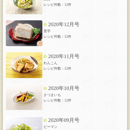
レシピ件数：12件
2020年12月号
里芋
レシピ件数：12件
2020年11月号
れんこん
レシピ件数：12件
2020年10月号
さつまいも
レシピ件数：12件
2020年09月号
ピーマン