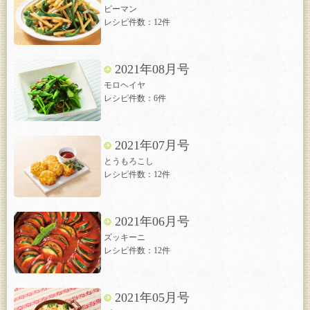
ピーマン
レシピ件数：12件
2021年08月号
モロヘイヤ
レシピ件数：6件
2021年07月号
とうもろこし
レシピ件数：12件
2021年06月号
ズッキーニ
レシピ件数：12件
2021年05月号