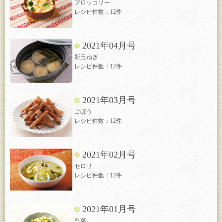
ブロッコリー
レシピ件数：12件
2021年04月号
新玉ねぎ
レシピ件数：12件
2021年03月号
ごぼう
レシピ件数：12件
2021年02月号
セロリ
レシピ件数：12件
2021年01月号
白菜