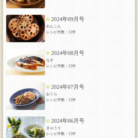
2024年09月号
れんこん
レシピ件数：12件
2024年08月号
なす
レシピ件数：12件
2024年07月号
おくら
レシピ件数：12件
2024年06月号
きゅうり
レシピ件数：12件