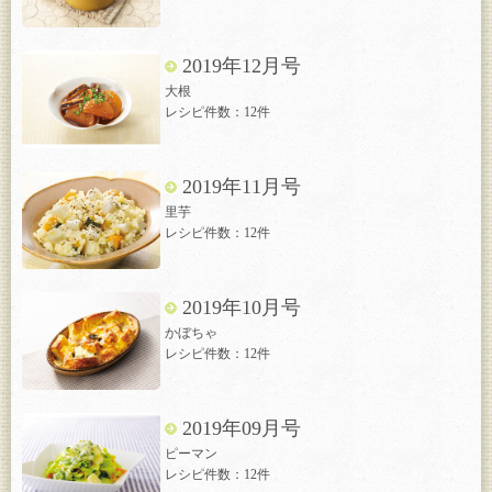
2019年12月号
大根
レシピ件数：12件
2019年11月号
里芋
レシピ件数：12件
2019年10月号
かぼちゃ
レシピ件数：12件
2019年09月号
ピーマン
レシピ件数：12件