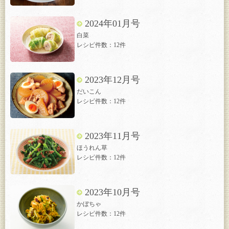
2024年01月号
白菜
レシピ件数：12件
2023年12月号
だいこん
レシピ件数：12件
2023年11月号
ほうれん草
レシピ件数：12件
2023年10月号
かぼちゃ
レシピ件数：12件