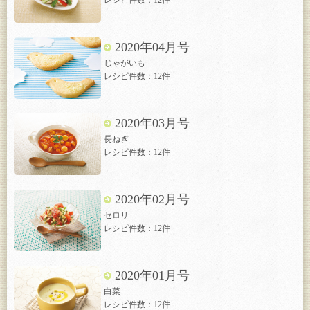
レシピ件数：12件
2020年04月号
じゃがいも
レシピ件数：12件
2020年03月号
長ねぎ
レシピ件数：12件
2020年02月号
セロリ
レシピ件数：12件
2020年01月号
白菜
レシピ件数：12件