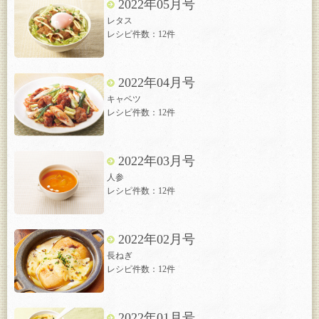
2022年05月号
レタス
レシピ件数：12件
2022年04月号
キャベツ
レシピ件数：12件
2022年03月号
人参
レシピ件数：12件
2022年02月号
長ねぎ
レシピ件数：12件
2022年01月号