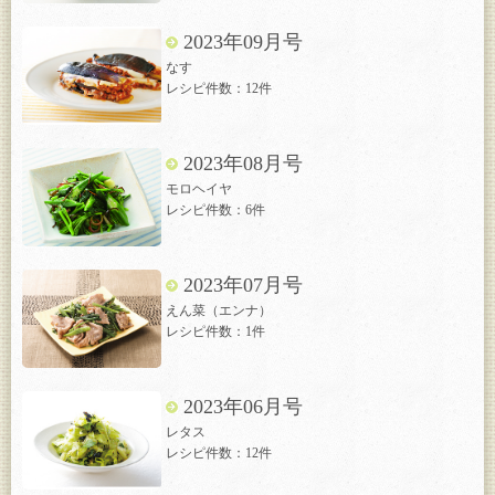
2023年09月号
なす
レシピ件数：12件
2023年08月号
モロヘイヤ
レシピ件数：6件
2023年07月号
えん菜（エンナ）
レシピ件数：1件
2023年06月号
レタス
レシピ件数：12件