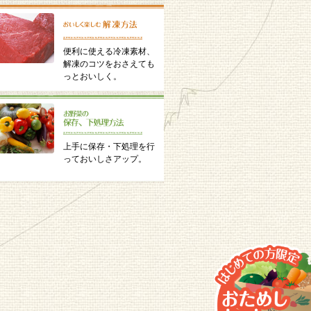
便利に使える冷凍素材、
解凍のコツをおさえても
っとおいしく。
上手に保存・下処理を行
っておいしさアップ。