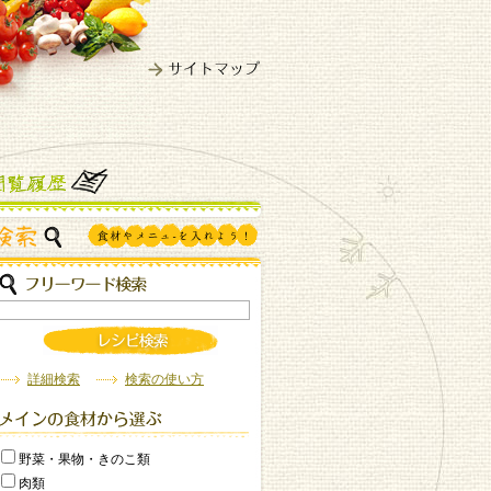
詳細検索
検索の使い方
野菜・果物・きのこ類
肉類