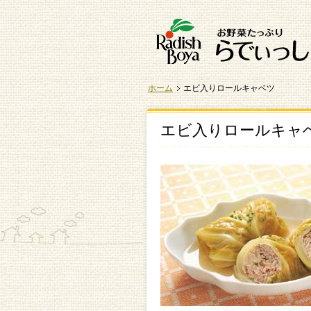
ホーム
エビ入りロールキャベツ
エビ入りロールキャ