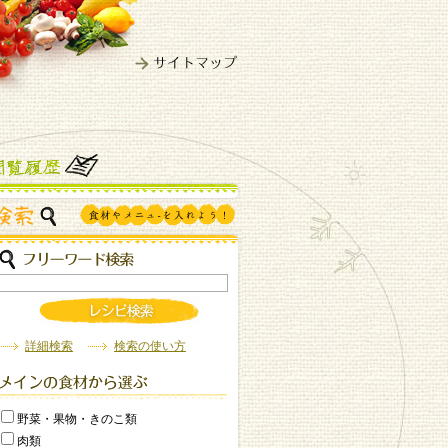
詳細検索
検索の使い方
野菜・果物・きのこ類
肉類