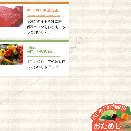
便利に使える冷凍素材、
解凍のコツをおさえても
っとおいしく。
上手に保存・下処理を行
っておいしさアップ。