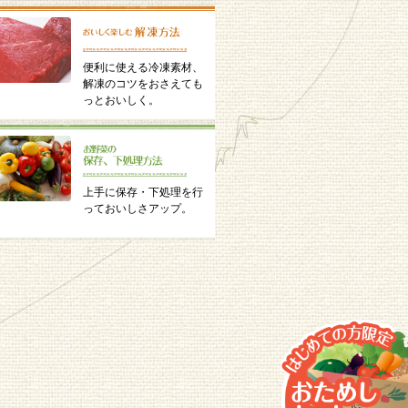
便利に使える冷凍素材、
解凍のコツをおさえても
っとおいしく。
上手に保存・下処理を行
っておいしさアップ。