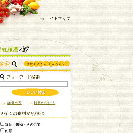
詳細検索
検索の使い方
野菜・果物・きのこ類
肉類