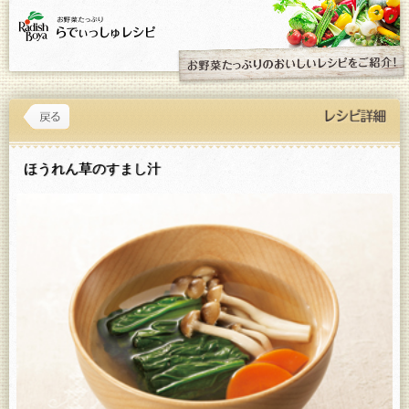
ほうれん草のすまし汁