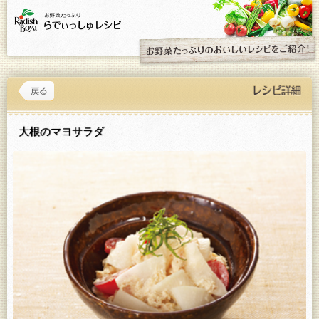
大根のマヨサラダ