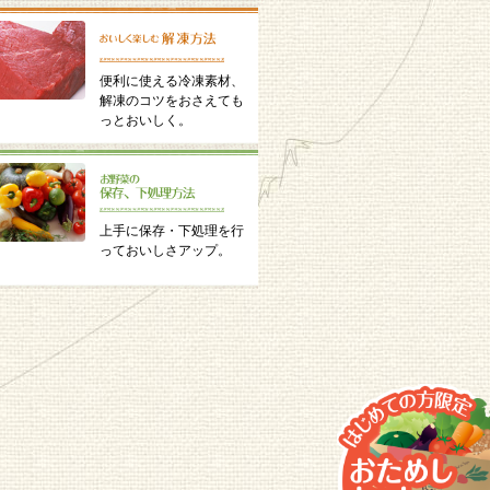
便利に使える冷凍素材、
解凍のコツをおさえても
っとおいしく。
上手に保存・下処理を行
っておいしさアップ。