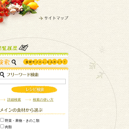
詳細検索
検索の使い方
野菜・果物・きのこ類
肉類