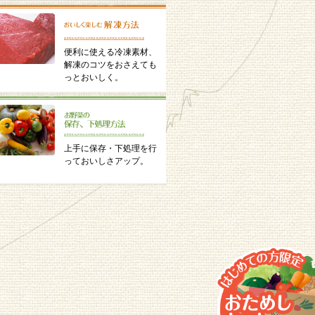
便利に使える冷凍素材、
解凍のコツをおさえても
っとおいしく。
上手に保存・下処理を行
っておいしさアップ。