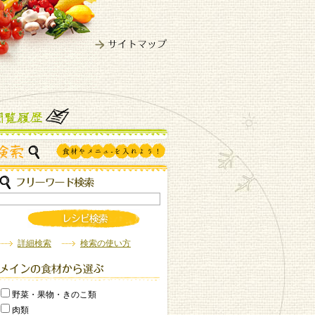
詳細検索
検索の使い方
野菜・果物・きのこ類
肉類