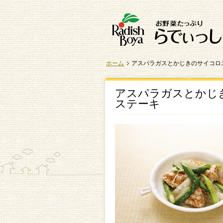
ホーム
アスパラガスとかじきのサイコロ
アスパラガスとかじ
ステーキ