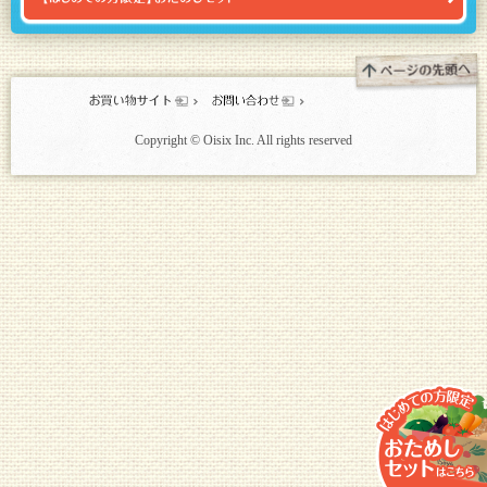
Copyright © Oisix Inc. All rights reserved