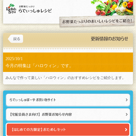
2025/10/1
今月の特集は「ハロウィン」です。
みんなで作って楽しい「
ハロウィン
」のおすすめレシピをご紹介します。