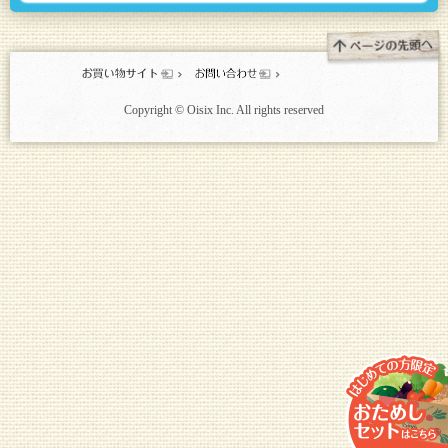
Copyright © Oisix Inc. All rights reserved