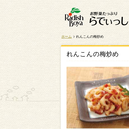
ホーム
れんこんの梅炒め
れんこんの梅炒め