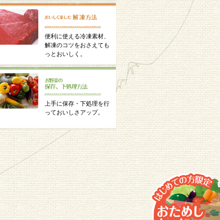
便利に使える冷凍素材、
解凍のコツをおさえても
っとおいしく。
上手に保存・下処理を行
っておいしさアップ。