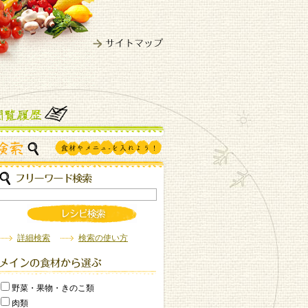
詳細検索
検索の使い方
野菜・果物・きのこ類
肉類