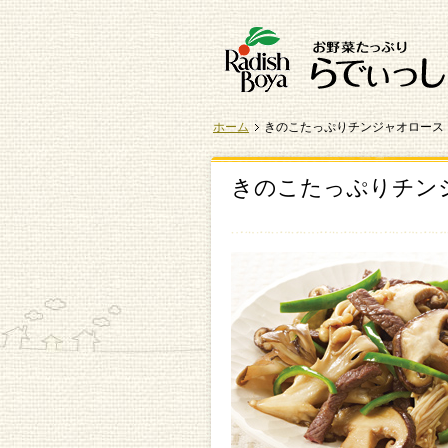
ホーム
きのこたっぷりチンジャオロース
きのこたっぷりチン