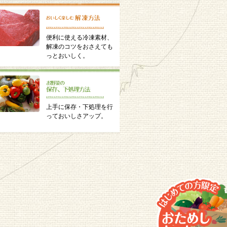
便利に使える冷凍素材、
解凍のコツをおさえても
っとおいしく。
上手に保存・下処理を行
っておいしさアップ。