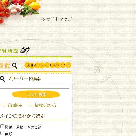
詳細検索
検索の使い方
野菜・果物・きのこ類
肉類