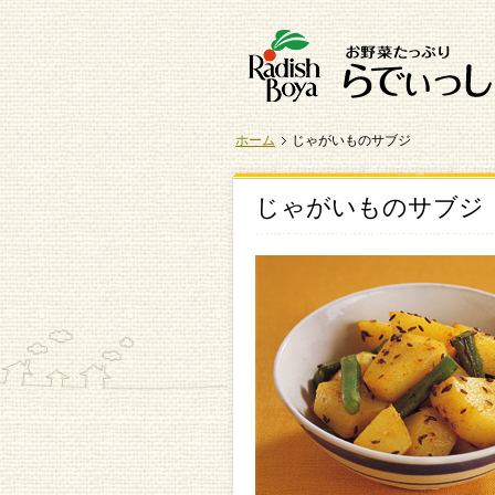
ホーム
じゃがいものサブジ
じゃがいものサブジ