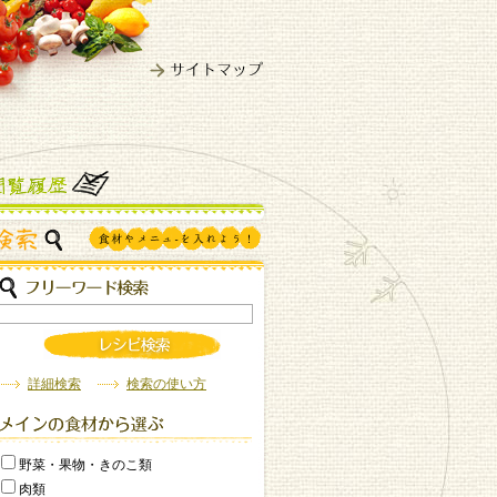
詳細検索
検索の使い方
野菜・果物・きのこ類
肉類