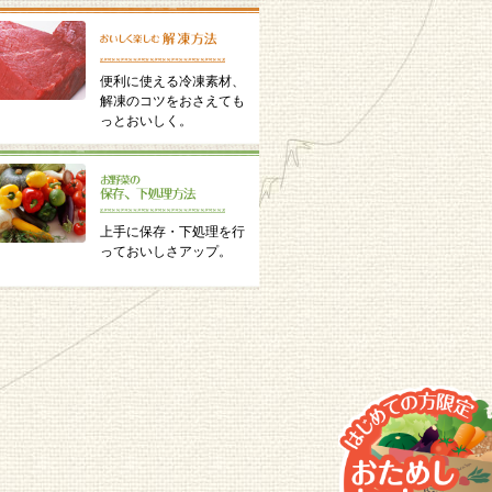
便利に使える冷凍素材、
解凍のコツをおさえても
っとおいしく。
上手に保存・下処理を行
っておいしさアップ。