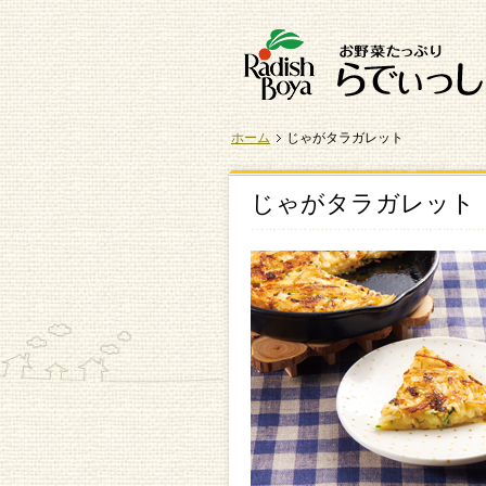
ホーム
じゃがタラガレット
じゃがタラガレット