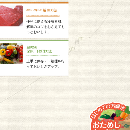
便利に使える冷凍素材、
解凍のコツをおさえても
っとおいしく。
上手に保存・下処理を行
っておいしさアップ。