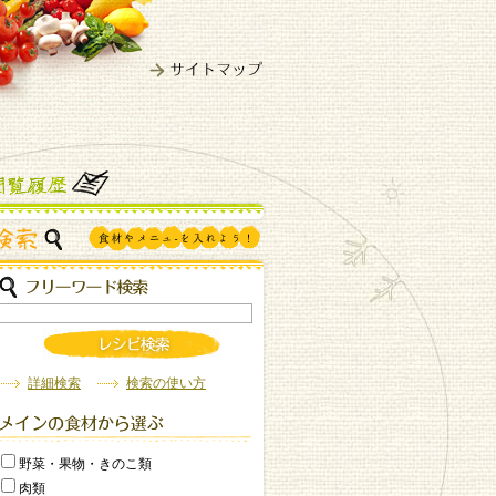
詳細検索
検索の使い方
野菜・果物・きのこ類
肉類